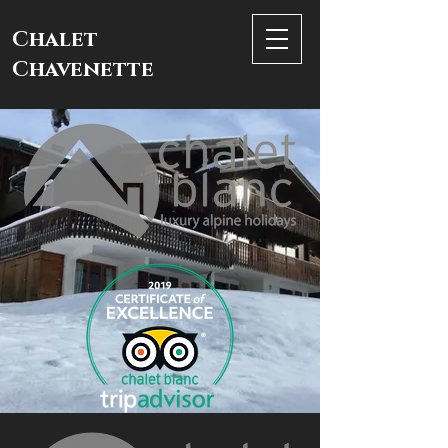
Chalet
Chavenette